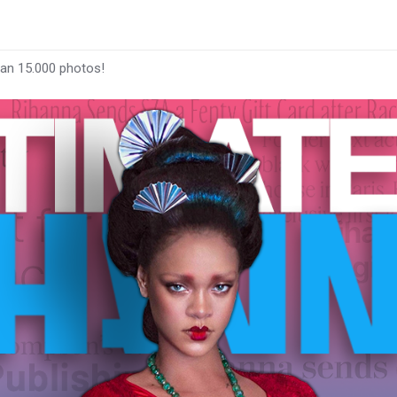
han 15.000 photos!